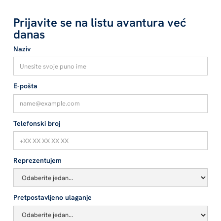
Prijavite se na listu avantura već
danas
Naziv
E-pošta
Telefonski broj
Reprezentujem
Pretpostavljeno ulaganje