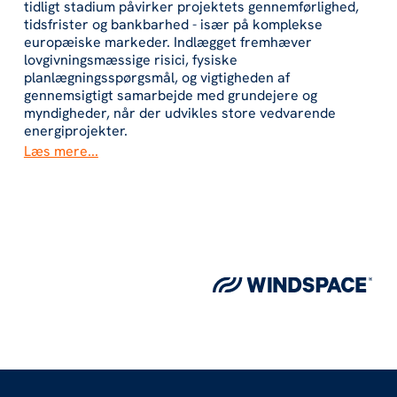
tidligt stadium påvirker projektets gennemførlighed,
tidsfrister og bankbarhed - især på komplekse
europæiske markeder. Indlægget fremhæver
lovgivningsmæssige risici, fysiske
planlægningsspørgsmål, og vigtigheden af
gennemsigtigt samarbejde med grundejere og
myndigheder, når der udvikles store vedvarende
energiprojekter.
Læs mere...