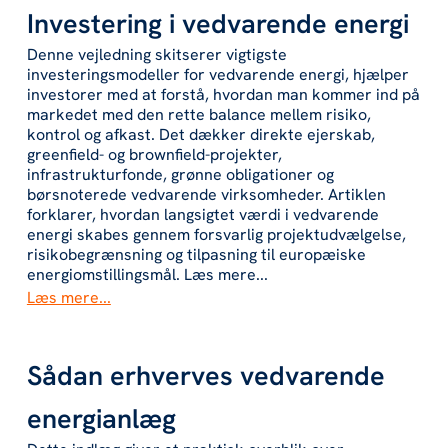
Investering i vedvarende energi
‍Denne vejledning skitserer vigtigste
investeringsmodeller for vedvarende energi, hjælper
investorer med at forstå, hvordan man kommer ind på
markedet med den rette balance mellem risiko,
kontrol og afkast. Det dækker direkte ejerskab,
greenfield- og brownfield-projekter,
infrastrukturfonde, grønne obligationer og
børsnoterede vedvarende virksomheder. Artiklen
forklarer, hvordan langsigtet værdi i vedvarende
energi skabes gennem forsvarlig projektudvælgelse,
risikobegrænsning og tilpasning til europæiske
energiomstillingsmål. Læs mere...
Læs mere...
Sådan erhverves vedvarende
energianlæg