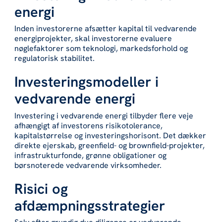
energi
Inden investorerne afsætter kapital til vedvarende
energiprojekter, skal investorerne evaluere
nøglefaktorer som teknologi, markedsforhold og
regulatorisk stabilitet.
Investeringsmodeller i
vedvarende energi
Investering i vedvarende energi tilbyder flere veje
afhængigt af investorens risikotolerance,
kapitalstørrelse og investeringshorisont. Det dækker
direkte ejerskab, greenfield- og brownfield-projekter,
infrastrukturfonde, grønne obligationer og
børsnoterede vedvarende virksomheder.
Risici og
afdæmpningsstrategier