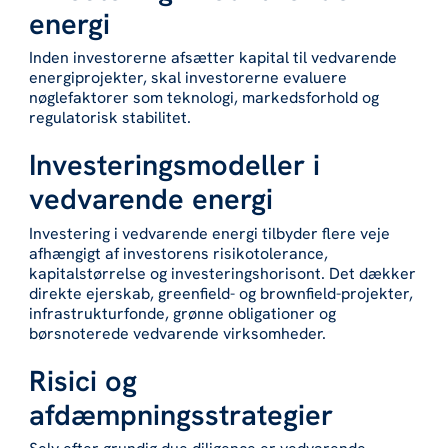
energi
Inden investorerne afsætter kapital til vedvarende
energiprojekter, skal investorerne evaluere
nøglefaktorer som teknologi, markedsforhold og
regulatorisk stabilitet.
Investeringsmodeller i
vedvarende energi
Investering i vedvarende energi tilbyder flere veje
afhængigt af investorens risikotolerance,
kapitalstørrelse og investeringshorisont. Det dækker
direkte ejerskab, greenfield- og brownfield-projekter,
infrastrukturfonde, grønne obligationer og
børsnoterede vedvarende virksomheder.
Risici og
afdæmpningsstrategier